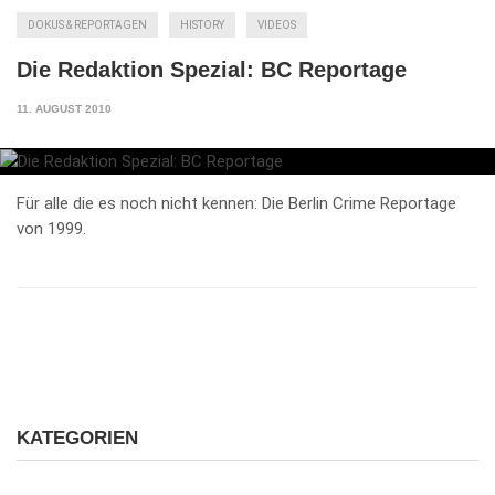
DOKUS & REPORTAGEN
HISTORY
VIDEOS
Die Redaktion Spezial: BC Reportage
11. AUGUST 2010
Für alle die es noch nicht kennen: Die Berlin Crime Reportage
von 1999.
KATEGORIEN