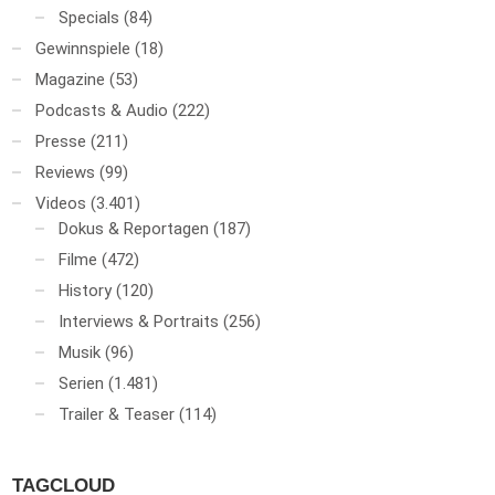
Specials
(84)
Gewinnspiele
(18)
Magazine
(53)
Podcasts & Audio
(222)
Presse
(211)
Reviews
(99)
Videos
(3.401)
Dokus & Reportagen
(187)
Filme
(472)
History
(120)
Interviews & Portraits
(256)
Musik
(96)
Serien
(1.481)
Trailer & Teaser
(114)
TAGCLOUD