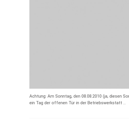
Achtung: Am Sonntag, den 08.08.2010 (ja, diesen Son
ein Tag der offenen Tür in der Betriebswerkstatt …