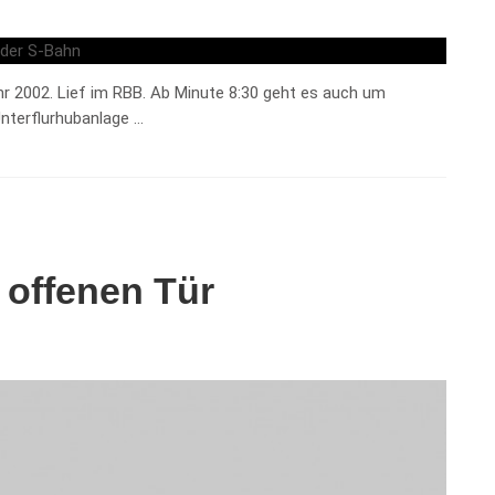
2002. Lief im RBB. Ab Minute 8:30 geht es auch um
Unterflurhubanlage …
 offenen Tür