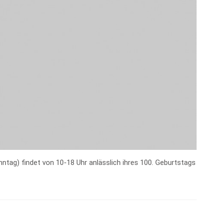
ntag) findet von 10-18 Uhr anlässlich ihres 100. Geburtstags