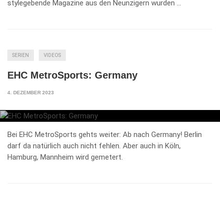
stylegebende Magazine aus den Neunzigern wurden …
SERIEN
VIDEOS
EHC MetroSports: Germany
4. DEZEMBER 2023
Bei EHC MetroSports gehts weiter: Ab nach Germany! Berlin
darf da natürlich auch nicht fehlen. Aber auch in Köln,
Hamburg, Mannheim wird gemetert.