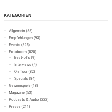
KATEGORIEN
Allgemein
(55)
Empfehlungen
(93)
Events
(325)
Fotoboom
(820)
Best-of's
(9)
Interviews
(4)
On Tour
(82)
Specials
(84)
Gewinnspiele
(18)
Magazine
(53)
Podcasts & Audio
(222)
Presse
(211)