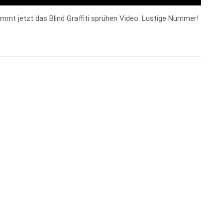
mt jetzt das Blind Graffiti sprühen Video. Lustige Nummer!