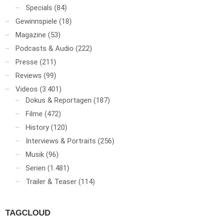
Specials
(84)
Gewinnspiele
(18)
Magazine
(53)
Podcasts & Audio
(222)
Presse
(211)
Reviews
(99)
Videos
(3.401)
Dokus & Reportagen
(187)
Filme
(472)
History
(120)
Interviews & Portraits
(256)
Musik
(96)
Serien
(1.481)
Trailer & Teaser
(114)
TAGCLOUD