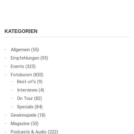
KATEGORIEN
Allgemein
(55)
Empfehlungen
(93)
Events
(325)
Fotoboom
(820)
Best-of's
(9)
Interviews
(4)
On Tour
(82)
Specials
(84)
Gewinnspiele
(18)
Magazine
(53)
Podcasts & Audio
(222)