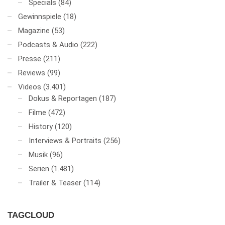
Specials
(84)
Gewinnspiele
(18)
Magazine
(53)
Podcasts & Audio
(222)
Presse
(211)
Reviews
(99)
Videos
(3.401)
Dokus & Reportagen
(187)
Filme
(472)
History
(120)
Interviews & Portraits
(256)
Musik
(96)
Serien
(1.481)
Trailer & Teaser
(114)
TAGCLOUD