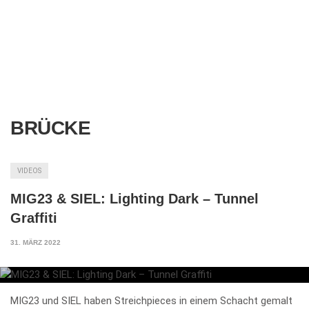
BRÜCKE
VIDEOS
MIG23 & SIEL: Lighting Dark – Tunnel
Graffiti
31. MÄRZ 2022
MIG23 und SIEL haben Streichpieces in einem Schacht gemalt