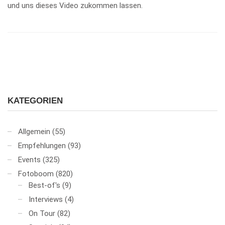
und uns dieses Video zukommen lassen.
KATEGORIEN
Allgemein
(55)
Empfehlungen
(93)
Events
(325)
Fotoboom
(820)
Best-of's
(9)
Interviews
(4)
On Tour
(82)