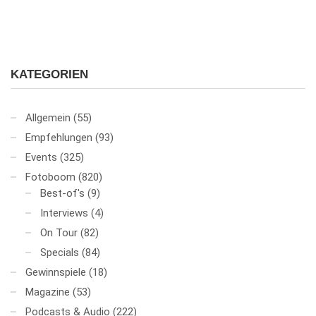
KATEGORIEN
Allgemein
(55)
Empfehlungen
(93)
Events
(325)
Fotoboom
(820)
Best-of's
(9)
Interviews
(4)
On Tour
(82)
Specials
(84)
Gewinnspiele
(18)
Magazine
(53)
Podcasts & Audio
(222)