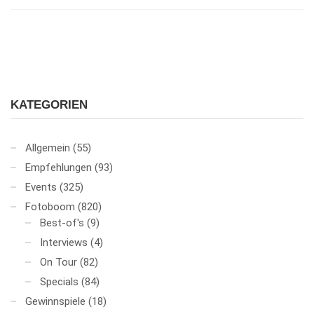
KATEGORIEN
Allgemein
(55)
Empfehlungen
(93)
Events
(325)
Fotoboom
(820)
Best-of's
(9)
Interviews
(4)
On Tour
(82)
Specials
(84)
Gewinnspiele
(18)