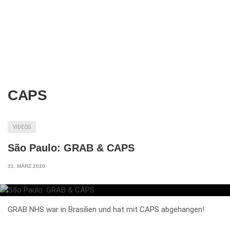
CAPS
VIDEOS
São Paulo: GRAB & CAPS
31. MÄRZ 2020
GRAB NHS war in Brasilien und hat mit CAPS abgehangen!