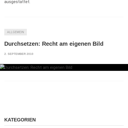
ausgestattet.
ALLGEMEIN
Durchsetzen: Recht am eigenen Bild
2. SEPTEMBER 2010
KATEGORIEN