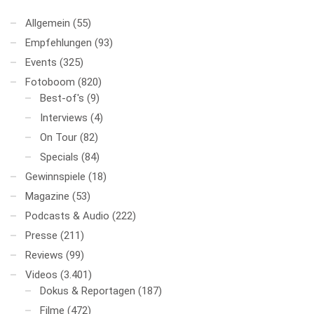
Allgemein
(55)
Empfehlungen
(93)
Events
(325)
Fotoboom
(820)
Best-of's
(9)
Interviews
(4)
On Tour
(82)
Specials
(84)
Gewinnspiele
(18)
Magazine
(53)
Podcasts & Audio
(222)
Presse
(211)
Reviews
(99)
Videos
(3.401)
Dokus & Reportagen
(187)
Filme
(472)