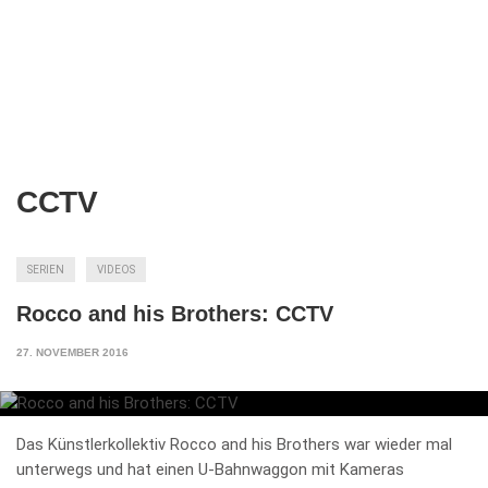
CCTV
SERIEN
VIDEOS
Rocco and his Brothers: CCTV
27. NOVEMBER 2016
Das Künstlerkollektiv Rocco and his Brothers war wieder mal
unterwegs und hat einen U-Bahnwaggon mit Kameras