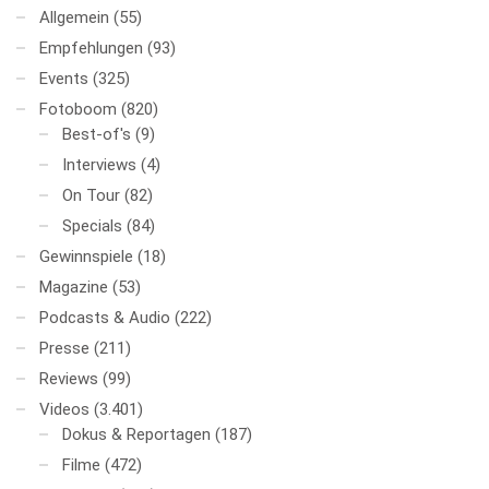
Allgemein
(55)
Empfehlungen
(93)
Events
(325)
Fotoboom
(820)
Best-of's
(9)
Interviews
(4)
On Tour
(82)
Specials
(84)
Gewinnspiele
(18)
Magazine
(53)
Podcasts & Audio
(222)
Presse
(211)
Reviews
(99)
Videos
(3.401)
Dokus & Reportagen
(187)
Filme
(472)