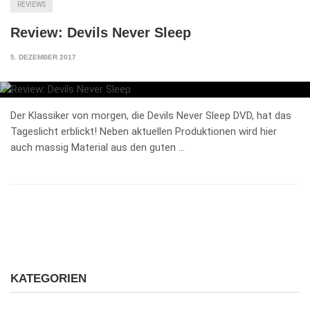
REVIEWS
Review: Devils Never Sleep
5. DEZEMBER 2017
Der Klassiker von morgen, die Devils Never Sleep DVD, hat das
Tageslicht erblickt! Neben aktuellen Produktionen wird hier
auch massig Material aus den guten …
KATEGORIEN