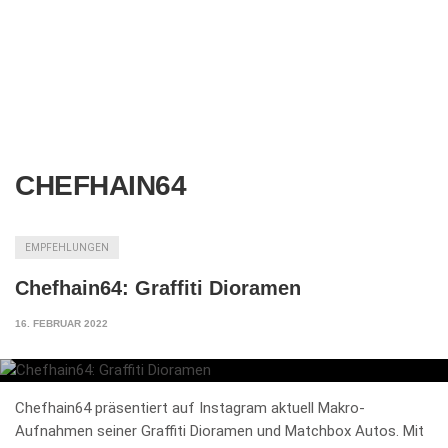
CHEFHAIN64
EMPFEHLUNGEN
Chefhain64: Graffiti Dioramen
16. FEBRUAR 2022
Chefhain64 präsentiert auf Instagram aktuell Makro-
Aufnahmen seiner Graffiti Dioramen und Matchbox Autos. Mit