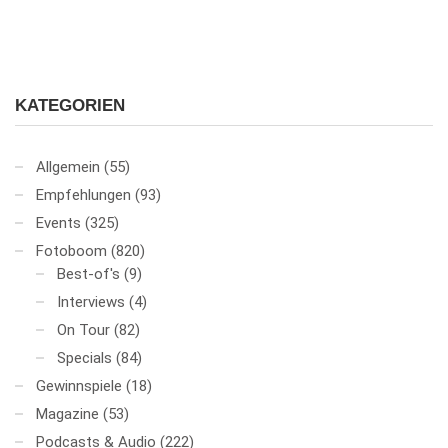
KATEGORIEN
Allgemein
(55)
Empfehlungen
(93)
Events
(325)
Fotoboom
(820)
Best-of's
(9)
Interviews
(4)
On Tour
(82)
Specials
(84)
Gewinnspiele
(18)
Magazine
(53)
Podcasts & Audio
(222)