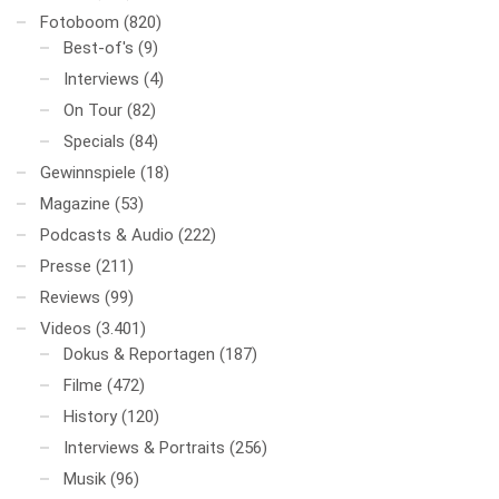
Fotoboom
(820)
Best-of's
(9)
Interviews
(4)
On Tour
(82)
Specials
(84)
Gewinnspiele
(18)
Magazine
(53)
Podcasts & Audio
(222)
Presse
(211)
Reviews
(99)
Videos
(3.401)
Dokus & Reportagen
(187)
Filme
(472)
History
(120)
Interviews & Portraits
(256)
Musik
(96)