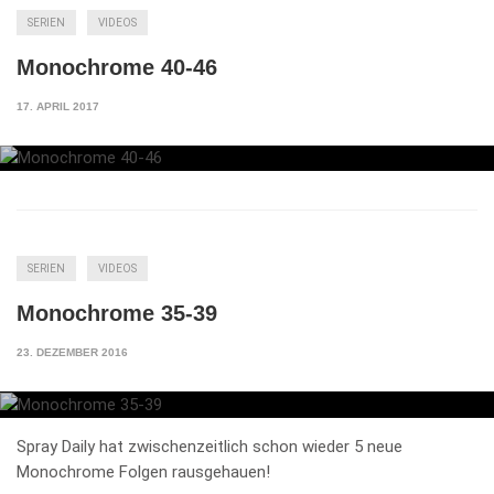
SERIEN
VIDEOS
Monochrome 40-46
17. APRIL 2017
SERIEN
VIDEOS
Monochrome 35-39
23. DEZEMBER 2016
Spray Daily hat zwischenzeitlich schon wieder 5 neue
Monochrome Folgen rausgehauen!