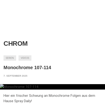
CHROM
SERIEN
VIDEOS
Monochrome 107-114
7. SEPTEMBER 2025
Hier ein frischer Schwung an Monochrome Folgen aus dem
Hause Spray Daily!