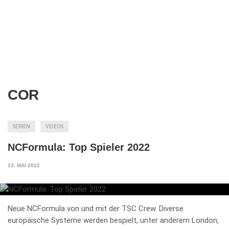
COR
SERIEN
VIDEOS
NCFormula: Top Spieler 2022
13. MAI 2022
Neue NCFormula von und mit der TSC Crew. Diverse
europäische Systeme werden bespielt, unter anderem London,