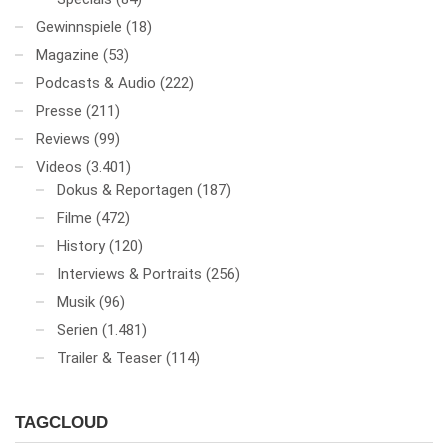
Gewinnspiele
(18)
Magazine
(53)
Podcasts & Audio
(222)
Presse
(211)
Reviews
(99)
Videos
(3.401)
Dokus & Reportagen
(187)
Filme
(472)
History
(120)
Interviews & Portraits
(256)
Musik
(96)
Serien
(1.481)
Trailer & Teaser
(114)
TAGCLOUD