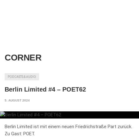
CORNER
PODCASTS & AUDIO
Berlin Limited #4 – POET62
5. AUGUST 2024
Berlin Limited ist mit einem neuen Friedrichstraße Part zurück.
Zu Gast: POET.