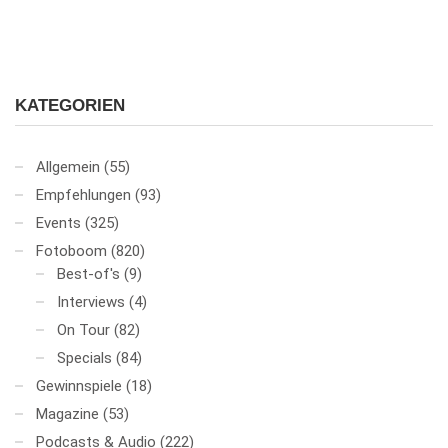
KATEGORIEN
Allgemein
(55)
Empfehlungen
(93)
Events
(325)
Fotoboom
(820)
Best-of's
(9)
Interviews
(4)
On Tour
(82)
Specials
(84)
Gewinnspiele
(18)
Magazine
(53)
Podcasts & Audio
(222)