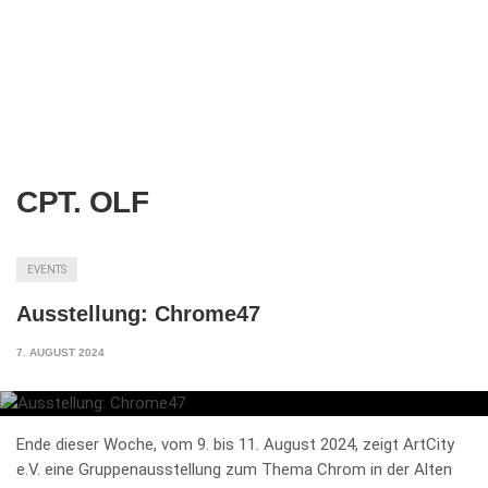
CPT. OLF
EVENTS
Ausstellung: Chrome47
7. AUGUST 2024
Ende dieser Woche, vom 9. bis 11. August 2024, zeigt ArtCity
e.V. eine Gruppenausstellung zum Thema Chrom in der Alten