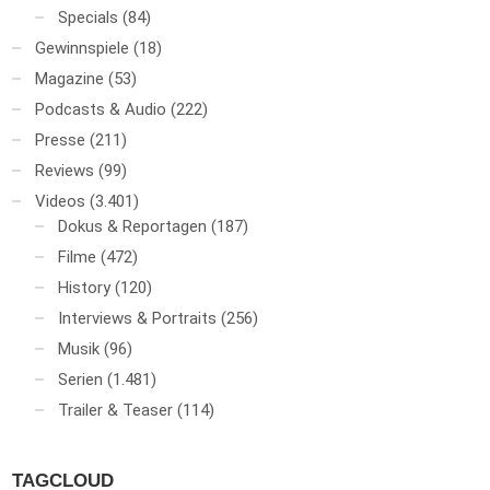
Specials
(84)
Gewinnspiele
(18)
Magazine
(53)
Podcasts & Audio
(222)
Presse
(211)
Reviews
(99)
Videos
(3.401)
Dokus & Reportagen
(187)
Filme
(472)
History
(120)
Interviews & Portraits
(256)
Musik
(96)
Serien
(1.481)
Trailer & Teaser
(114)
TAGCLOUD