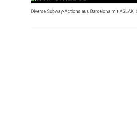
Diverse Subway-Actions aus Barcelona mit ASLAK, 