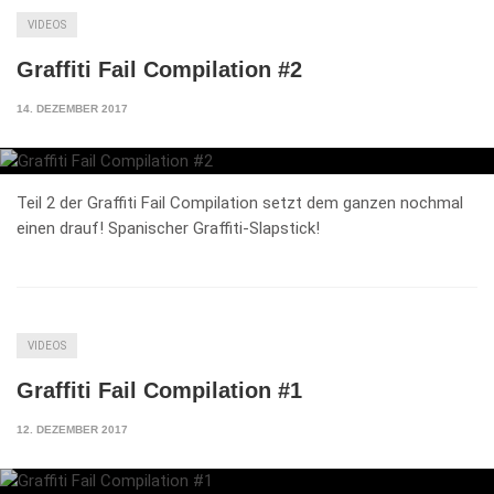
VIDEOS
Graffiti Fail Compilation #2
14. DEZEMBER 2017
Teil 2 der Graffiti Fail Compilation setzt dem ganzen nochmal
einen drauf! Spanischer Graffiti-Slapstick!
VIDEOS
Graffiti Fail Compilation #1
12. DEZEMBER 2017