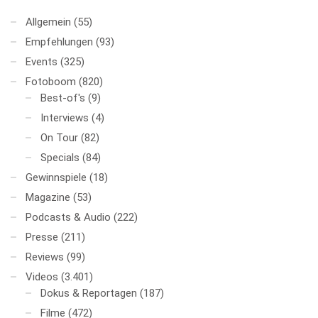
Allgemein
(55)
Empfehlungen
(93)
Events
(325)
Fotoboom
(820)
Best-of's
(9)
Interviews
(4)
On Tour
(82)
Specials
(84)
Gewinnspiele
(18)
Magazine
(53)
Podcasts & Audio
(222)
Presse
(211)
Reviews
(99)
Videos
(3.401)
Dokus & Reportagen
(187)
Filme
(472)