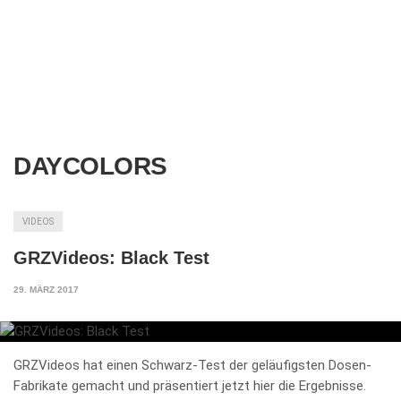
DAYCOLORS
VIDEOS
GRZVideos: Black Test
29. MÄRZ 2017
GRZVideos hat einen Schwarz-Test der geläufigsten Dosen-
Fabrikate gemacht und präsentiert jetzt hier die Ergebnisse.