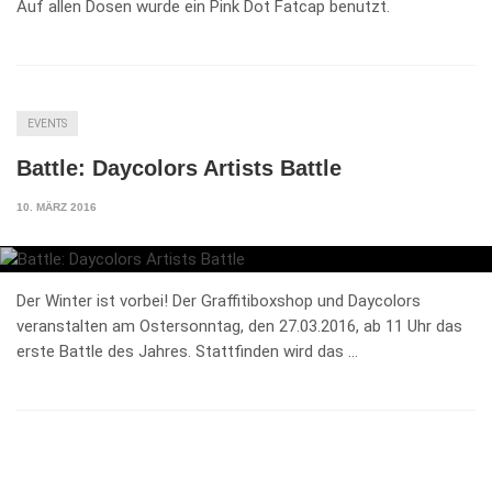
Auf allen Dosen wurde ein Pink Dot Fatcap benutzt.
EVENTS
Battle: Daycolors Artists Battle
10. MÄRZ 2016
Der Winter ist vorbei! Der Graffitiboxshop und Daycolors
veranstalten am Ostersonntag, den 27.03.2016, ab 11 Uhr das
erste Battle des Jahres. Stattfinden wird das …