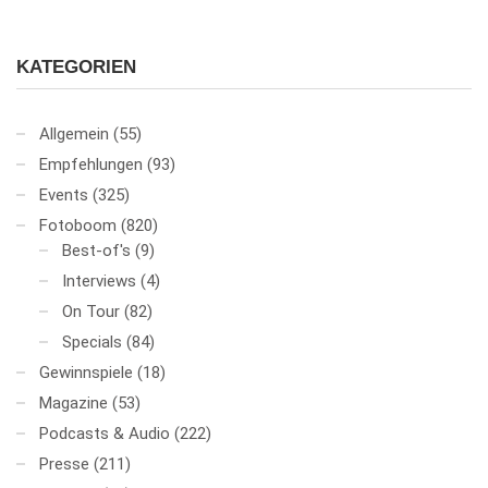
KATEGORIEN
Allgemein
(55)
Empfehlungen
(93)
Events
(325)
Fotoboom
(820)
Best-of's
(9)
Interviews
(4)
On Tour
(82)
Specials
(84)
Gewinnspiele
(18)
Magazine
(53)
Podcasts & Audio
(222)
Presse
(211)