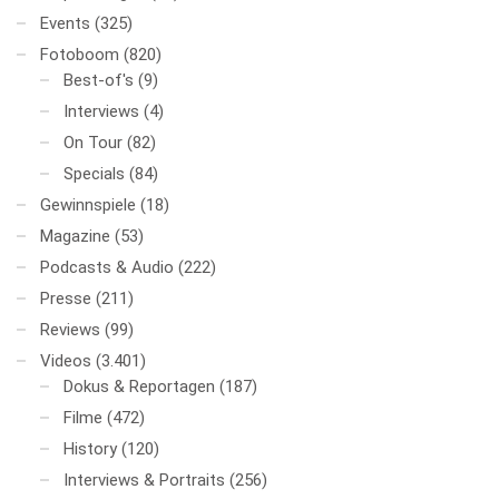
Events
(325)
Fotoboom
(820)
Best-of's
(9)
Interviews
(4)
On Tour
(82)
Specials
(84)
Gewinnspiele
(18)
Magazine
(53)
Podcasts & Audio
(222)
Presse
(211)
Reviews
(99)
Videos
(3.401)
Dokus & Reportagen
(187)
Filme
(472)
History
(120)
Interviews & Portraits
(256)