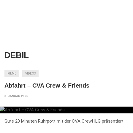
DEBIL
FILME
VIDEOS
Abfahrt – CVA Crew & Friends
6. JANUAR 2025
Gute 20 Minuten Ruhrpott mit der CVA Crew! ILG präsentiert.