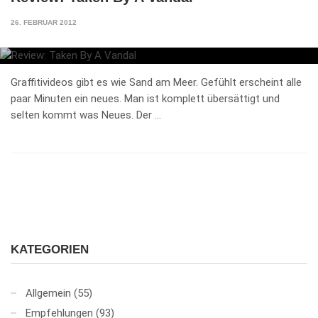
26. FEBRUAR 2012
Graffitivideos gibt es wie Sand am Meer. Gefühlt erscheint alle
paar Minuten ein neues. Man ist komplett übersättigt und
selten kommt was Neues. Der …
KATEGORIEN
Allgemein
(55)
Empfehlungen
(93)