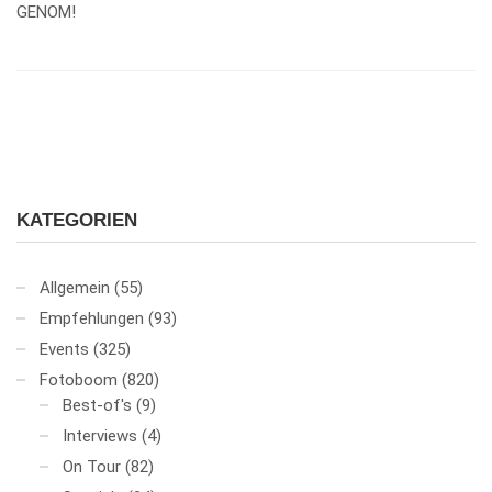
GENOM!
KATEGORIEN
Allgemein
(55)
Empfehlungen
(93)
Events
(325)
Fotoboom
(820)
Best-of's
(9)
Interviews
(4)
On Tour
(82)