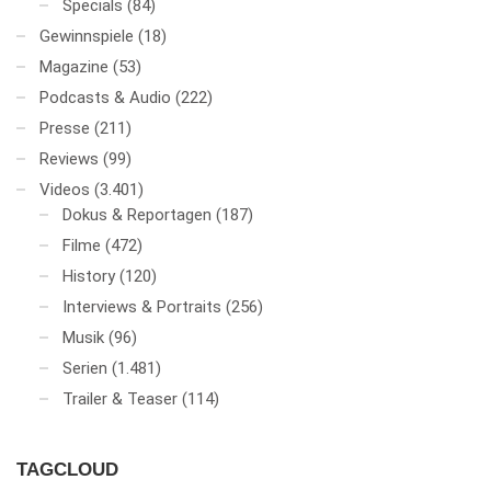
Specials
(84)
Gewinnspiele
(18)
Magazine
(53)
Podcasts & Audio
(222)
Presse
(211)
Reviews
(99)
Videos
(3.401)
Dokus & Reportagen
(187)
Filme
(472)
History
(120)
Interviews & Portraits
(256)
Musik
(96)
Serien
(1.481)
Trailer & Teaser
(114)
TAGCLOUD