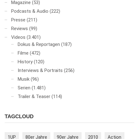
Magazine
(53)
Podcasts & Audio
(222)
Presse
(211)
Reviews
(99)
Videos
(3.401)
Dokus & Reportagen
(187)
Filme
(472)
History
(120)
Interviews & Portraits
(256)
Musik
(96)
Serien
(1.481)
Trailer & Teaser
(114)
TAGCLOUD
1UP
80er Jahre
90er Jahre
2010
Action