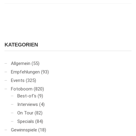
KATEGORIEN
Allgemein
(55)
Empfehlungen
(93)
Events
(325)
Fotoboom
(820)
Best-of's
(9)
Interviews
(4)
On Tour
(82)
Specials
(84)
Gewinnspiele
(18)