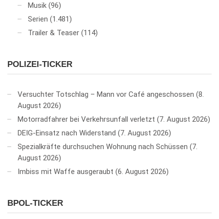
Musik
(96)
Serien
(1.481)
Trailer & Teaser
(114)
POLIZEI-TICKER
Versuchter Totschlag – Mann vor Café angeschossen
8.
August 2026
Motorradfahrer bei Verkehrsunfall verletzt
7. August 2026
DEIG-Einsatz nach Widerstand
7. August 2026
Spezialkräfte durchsuchen Wohnung nach Schüssen
7.
August 2026
Imbiss mit Waffe ausgeraubt
6. August 2026
BPOL-TICKER