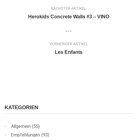
NÄCHSTER ARTIKEL
Herokids Concrete Walls #3 – VINO
VORHERIGER ARTIKEL
Les Enfants
KATEGORIEN
Allgemein
(55)
Empfehlungen
(93)