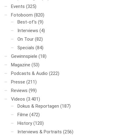
Events
(325)
Fotoboom
(820)
Best-of's
(9)
Interviews
(4)
On Tour
(82)
Specials
(84)
Gewinnspiele
(18)
Magazine
(53)
Podcasts & Audio
(222)
Presse
(211)
Reviews
(99)
Videos
(3.401)
Dokus & Reportagen
(187)
Filme
(472)
History
(120)
Interviews & Portraits
(256)