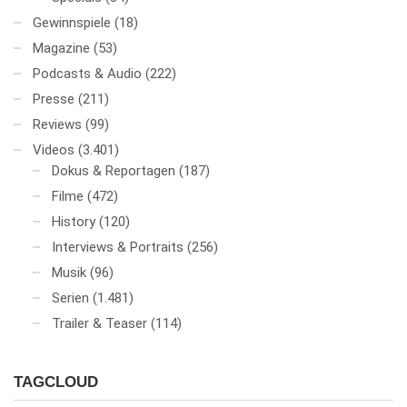
Gewinnspiele
(18)
Magazine
(53)
Podcasts & Audio
(222)
Presse
(211)
Reviews
(99)
Videos
(3.401)
Dokus & Reportagen
(187)
Filme
(472)
History
(120)
Interviews & Portraits
(256)
Musik
(96)
Serien
(1.481)
Trailer & Teaser
(114)
TAGCLOUD