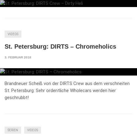
VIDEOS
St. Petersburg: DIRTS – Chromeholics
3. FEBRUAR 2018
Brandneuer Scheiß von der DIRTS Crew aus dem verschneiten
St. Petersburg: Sehr ordentliche Wholecars werden hier
geschrubbt!
SERIEN
VIDEOS