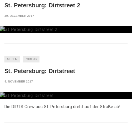
St. Petersburg: Dirtstreet 2
30. DEZEMBER 2017
SERIEN
VIDEOS
St. Petersburg: Dirtstreet
4. NOVEMBER 2017
Die DIRTS Crew aus St. Petersburg dreht auf der Straße ab!