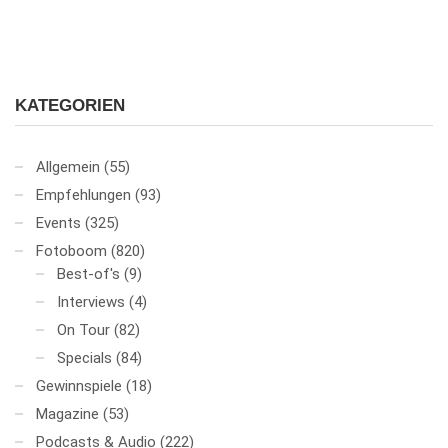
KATEGORIEN
Allgemein
(55)
Empfehlungen
(93)
Events
(325)
Fotoboom
(820)
Best-of's
(9)
Interviews
(4)
On Tour
(82)
Specials
(84)
Gewinnspiele
(18)
Magazine
(53)
Podcasts & Audio
(222)