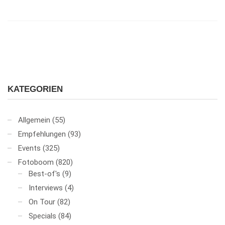
KATEGORIEN
Allgemein
(55)
Empfehlungen
(93)
Events
(325)
Fotoboom
(820)
Best-of's
(9)
Interviews
(4)
On Tour
(82)
Specials
(84)