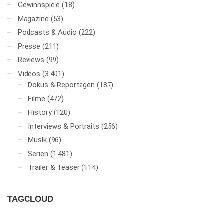
Gewinnspiele
(18)
Magazine
(53)
Podcasts & Audio
(222)
Presse
(211)
Reviews
(99)
Videos
(3.401)
Dokus & Reportagen
(187)
Filme
(472)
History
(120)
Interviews & Portraits
(256)
Musik
(96)
Serien
(1.481)
Trailer & Teaser
(114)
TAGCLOUD