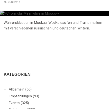
28. JUNI 2018
Währenddessen in Moskau: Wodka saufen und Trains mullern
mit verschiedenen russischen und deutschen Writern.
KATEGORIEN
Allgemein
(55)
Empfehlungen
(93)
Events
(325)