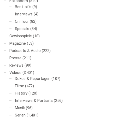
Fotoboom
(820)
Best-of's
(9)
Interviews
(4)
On Tour
(82)
Specials
(84)
Gewinnspiele
(18)
Magazine
(53)
Podcasts & Audio
(222)
Presse
(211)
Reviews
(99)
Videos
(3.401)
Dokus & Reportagen
(187)
Filme
(472)
History
(120)
Interviews & Portraits
(256)
Musik
(96)
Serien
(1.481)