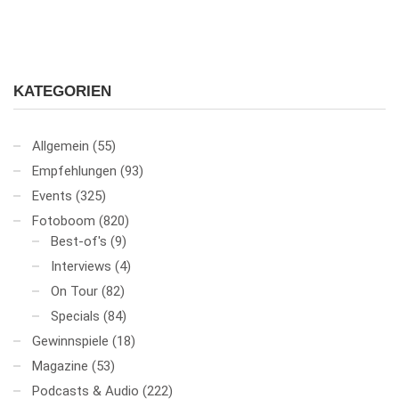
KATEGORIEN
Allgemein
(55)
Empfehlungen
(93)
Events
(325)
Fotoboom
(820)
Best-of's
(9)
Interviews
(4)
On Tour
(82)
Specials
(84)
Gewinnspiele
(18)
Magazine
(53)
Podcasts & Audio
(222)