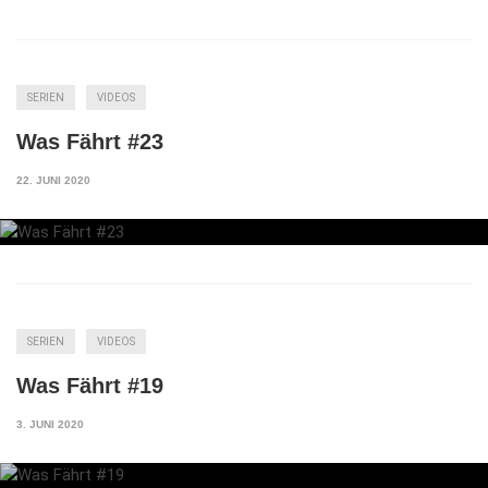
SERIEN
VIDEOS
Was Fährt #23
22. JUNI 2020
SERIEN
VIDEOS
Was Fährt #19
3. JUNI 2020