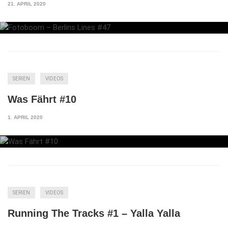
21. APRIL 2020
SERIEN
VIDEOS
Was Fährt #10
1. APRIL 2020
SERIEN
VIDEOS
Running The Tracks #1 – Yalla Yalla