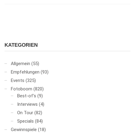
KATEGORIEN
Allgemein
(55)
Empfehlungen
(93)
Events
(325)
Fotoboom
(820)
Best-of's
(9)
Interviews
(4)
On Tour
(82)
Specials
(84)
Gewinnspiele
(18)