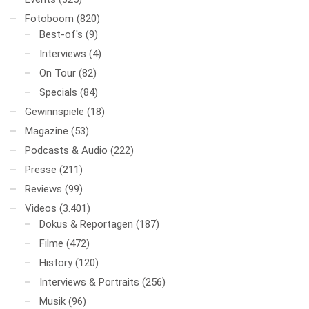
Fotoboom
(820)
Best-of's
(9)
Interviews
(4)
On Tour
(82)
Specials
(84)
Gewinnspiele
(18)
Magazine
(53)
Podcasts & Audio
(222)
Presse
(211)
Reviews
(99)
Videos
(3.401)
Dokus & Reportagen
(187)
Filme
(472)
History
(120)
Interviews & Portraits
(256)
Musik
(96)