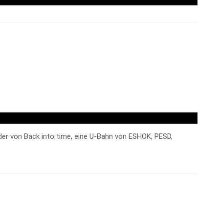
r von Back into time, eine U-Bahn von ESHOK, PESD,