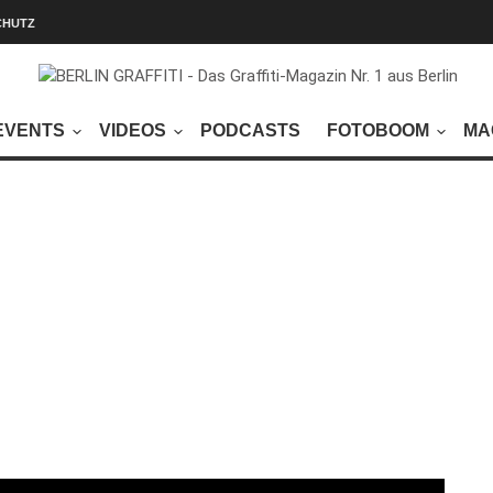
CHUTZ
EVENTS
VIDEOS
PODCASTS
FOTOBOOM
MA