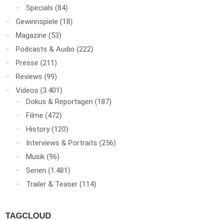
Specials
(84)
Gewinnspiele
(18)
Magazine
(53)
Podcasts & Audio
(222)
Presse
(211)
Reviews
(99)
Videos
(3.401)
Dokus & Reportagen
(187)
Filme
(472)
History
(120)
Interviews & Portraits
(256)
Musik
(96)
Serien
(1.481)
Trailer & Teaser
(114)
TAGCLOUD