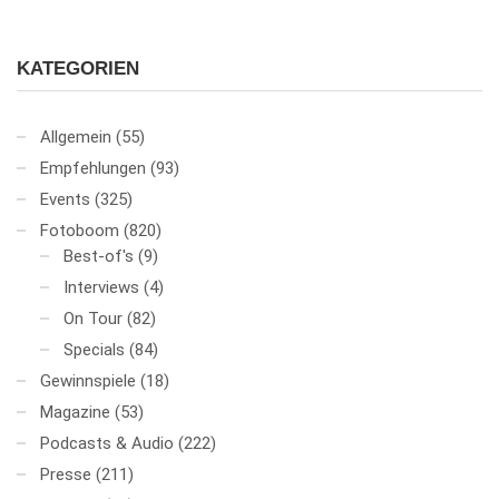
KATEGORIEN
Allgemein
(55)
Empfehlungen
(93)
Events
(325)
Fotoboom
(820)
Best-of's
(9)
Interviews
(4)
On Tour
(82)
Specials
(84)
Gewinnspiele
(18)
Magazine
(53)
Podcasts & Audio
(222)
Presse
(211)