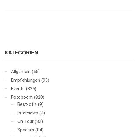
KATEGORIEN
Allgemein
(55)
Empfehlungen
(93)
Events
(325)
Fotoboom
(820)
Best-of's
(9)
Interviews
(4)
On Tour
(82)
Specials
(84)