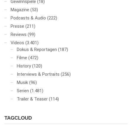
Gewinnspiele
(18)
Magazine
(53)
Podcasts & Audio
(222)
Presse
(211)
Reviews
(99)
Videos
(3.401)
Dokus & Reportagen
(187)
Filme
(472)
History
(120)
Interviews & Portraits
(256)
Musik
(96)
Serien
(1.481)
Trailer & Teaser
(114)
TAGCLOUD