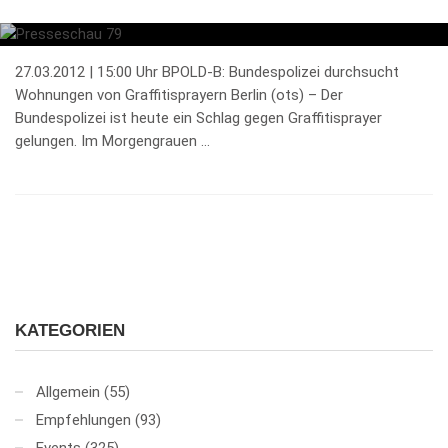
27.03.2012 | 15:00 Uhr BPOLD-B: Bundespolizei durchsucht
Wohnungen von Graffitisprayern Berlin (ots) – Der
Bundespolizei ist heute ein Schlag gegen Graffitisprayer
gelungen. Im Morgengrauen …
KATEGORIEN
Allgemein
(55)
Empfehlungen
(93)