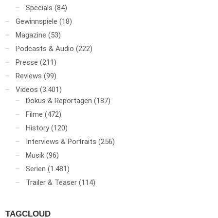
Specials
(84)
Gewinnspiele
(18)
Magazine
(53)
Podcasts & Audio
(222)
Presse
(211)
Reviews
(99)
Videos
(3.401)
Dokus & Reportagen
(187)
Filme
(472)
History
(120)
Interviews & Portraits
(256)
Musik
(96)
Serien
(1.481)
Trailer & Teaser
(114)
TAGCLOUD