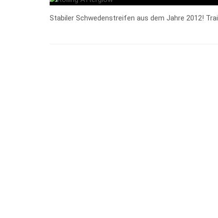
Stabiler Schwedenstreifen aus dem Jahre 2012! Trai