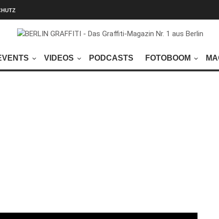
CHUTZ
EVENTS
VIDEOS
PODCASTS
FOTOBOOM
MA