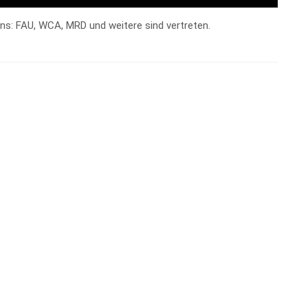
ns: FAU, WCA, MRD und weitere sind vertreten.