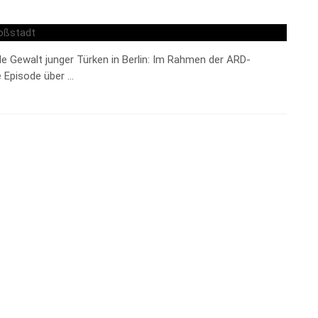
e Gewalt junger Türken in Berlin: Im Rahmen der ARD-
 Episode über …