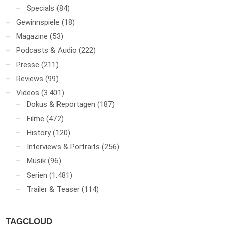
Specials
(84)
Gewinnspiele
(18)
Magazine
(53)
Podcasts & Audio
(222)
Presse
(211)
Reviews
(99)
Videos
(3.401)
Dokus & Reportagen
(187)
Filme
(472)
History
(120)
Interviews & Portraits
(256)
Musik
(96)
Serien
(1.481)
Trailer & Teaser
(114)
TAGCLOUD