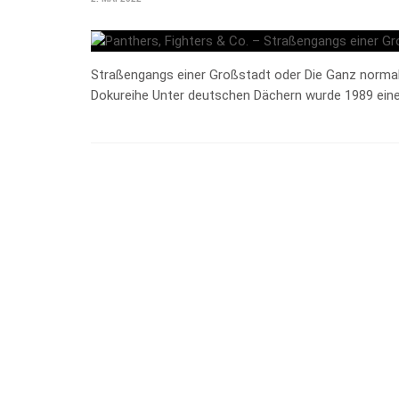
Straßengangs einer Großstadt oder Die Ganz normal
Dokureihe Unter deutschen Dächern wurde 1989 eine