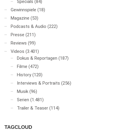
Specials
(84)
Gewinnspiele
(18)
Magazine
(53)
Podcasts & Audio
(222)
Presse
(211)
Reviews
(99)
Videos
(3.401)
Dokus & Reportagen
(187)
Filme
(472)
History
(120)
Interviews & Portraits
(256)
Musik
(96)
Serien
(1.481)
Trailer & Teaser
(114)
TAGCLOUD