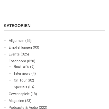
KATEGORIEN
Allgemein
(55)
Empfehlungen
(93)
Events
(325)
Fotoboom
(820)
Best-of's
(9)
Interviews
(4)
On Tour
(82)
Specials
(84)
Gewinnspiele
(18)
Magazine
(53)
Podcasts & Audio
(222)