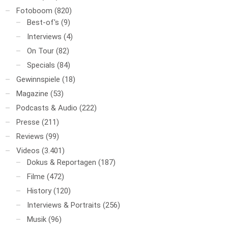
Fotoboom
(820)
Best-of's
(9)
Interviews
(4)
On Tour
(82)
Specials
(84)
Gewinnspiele
(18)
Magazine
(53)
Podcasts & Audio
(222)
Presse
(211)
Reviews
(99)
Videos
(3.401)
Dokus & Reportagen
(187)
Filme
(472)
History
(120)
Interviews & Portraits
(256)
Musik
(96)