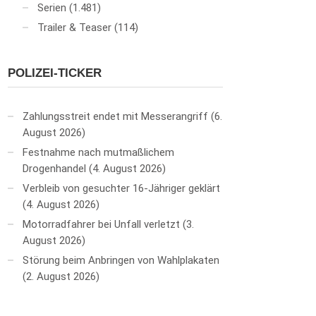
Serien
(1.481)
Trailer & Teaser
(114)
POLIZEI-TICKER
Zahlungsstreit endet mit Messerangriff
6.
August 2026
Festnahme nach mutmaßlichem
Drogenhandel
4. August 2026
Verbleib von gesuchter 16-Jähriger geklärt
4. August 2026
Motorradfahrer bei Unfall verletzt
3.
August 2026
Störung beim Anbringen von Wahlplakaten
2. August 2026