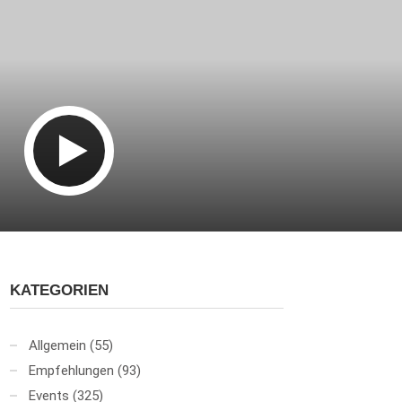
KATEGORIEN
Allgemein
(55)
Empfehlungen
(93)
Events
(325)