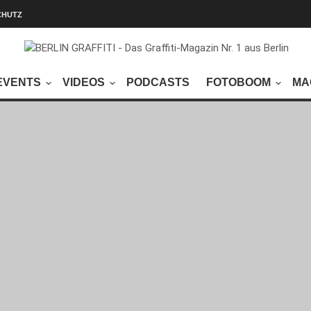
CHUTZ
EVENTS
VIDEOS
PODCASTS
FOTOBOOM
MA