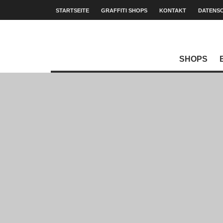
STARTSEITE
GRAFFITI SHOPS
KONTAKT
DATENS
SHOPS