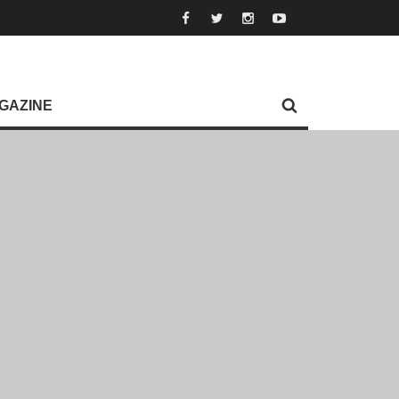
GAZINE