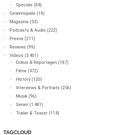
Specials
(84)
Gewinnspiele
(18)
Magazine
(53)
Podcasts & Audio
(222)
Presse
(211)
Reviews
(99)
Videos
(3.401)
Dokus & Reportagen
(187)
Filme
(472)
History
(120)
Interviews & Portraits
(256)
Musik
(96)
Serien
(1.481)
Trailer & Teaser
(114)
TAGCLOUD