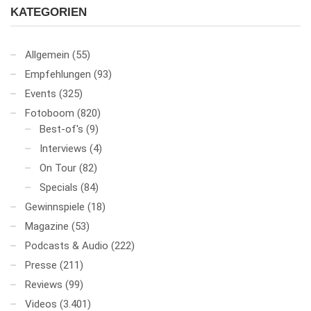
KATEGORIEN
Allgemein
(55)
Empfehlungen
(93)
Events
(325)
Fotoboom
(820)
Best-of's
(9)
Interviews
(4)
On Tour
(82)
Specials
(84)
Gewinnspiele
(18)
Magazine
(53)
Podcasts & Audio
(222)
Presse
(211)
Reviews
(99)
Videos
(3.401)