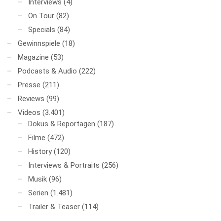
Interviews
(4)
On Tour
(82)
Specials
(84)
Gewinnspiele
(18)
Magazine
(53)
Podcasts & Audio
(222)
Presse
(211)
Reviews
(99)
Videos
(3.401)
Dokus & Reportagen
(187)
Filme
(472)
History
(120)
Interviews & Portraits
(256)
Musik
(96)
Serien
(1.481)
Trailer & Teaser
(114)