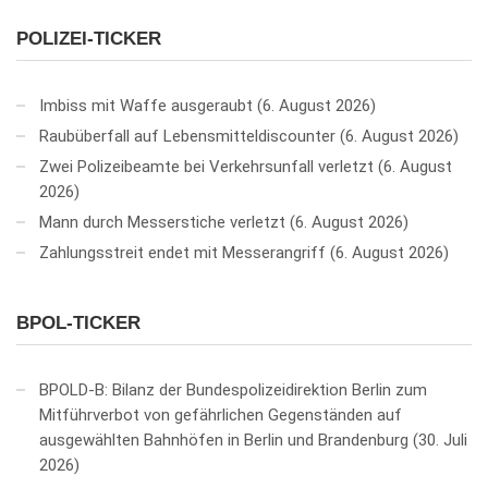
POLIZEI-TICKER
Imbiss mit Waffe ausgeraubt
6. August 2026
Raubüberfall auf Lebensmitteldiscounter
6. August 2026
Zwei Polizeibeamte bei Verkehrsunfall verletzt
6. August
2026
Mann durch Messerstiche verletzt
6. August 2026
Zahlungsstreit endet mit Messerangriff
6. August 2026
BPOL-TICKER
BPOLD-B: Bilanz der Bundespolizeidirektion Berlin zum
Mitführverbot von gefährlichen Gegenständen auf
ausgewählten Bahnhöfen in Berlin und Brandenburg
30. Juli
2026