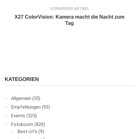
VORHERIGER ARTIKEL
X27 ColorVision: Kamera macht die Nacht zum
Tag
KATEGORIEN
Allgemein
(55)
Empfehlungen
(93)
Events
(325)
Fotoboom
(820)
Best-of's
(9)