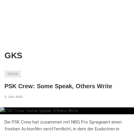
GKS
VIDEOS
PSK Crew: Some Speak, Others Write
4. JULI 2025
Die PSK Crew hat zusammen mit NBQ Pro Spraypaint einen
freshen Actionfilm veröffentlicht, in dem der Euskotren in