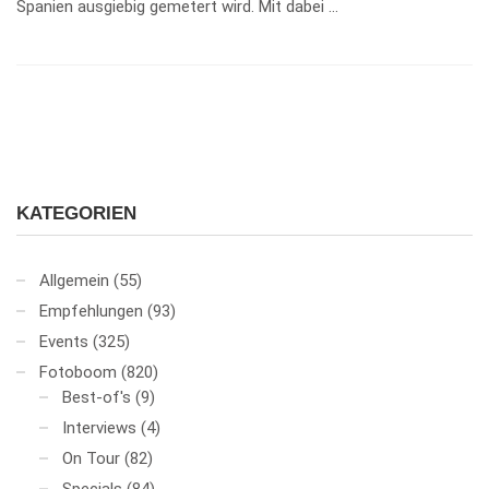
Spanien ausgiebig gemetert wird. Mit dabei …
KATEGORIEN
Allgemein
(55)
Empfehlungen
(93)
Events
(325)
Fotoboom
(820)
Best-of's
(9)
Interviews
(4)
On Tour
(82)