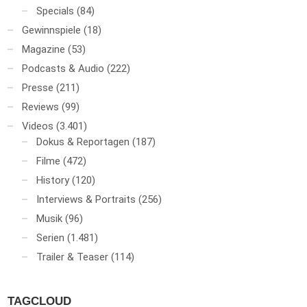
Specials
(84)
Gewinnspiele
(18)
Magazine
(53)
Podcasts & Audio
(222)
Presse
(211)
Reviews
(99)
Videos
(3.401)
Dokus & Reportagen
(187)
Filme
(472)
History
(120)
Interviews & Portraits
(256)
Musik
(96)
Serien
(1.481)
Trailer & Teaser
(114)
TAGCLOUD