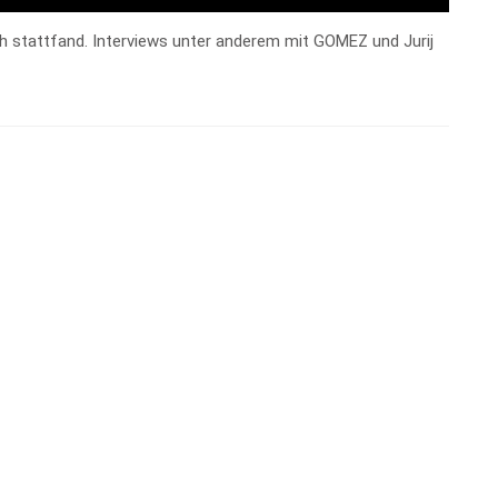
ich stattfand. Interviews unter anderem mit GOMEZ und Jurij