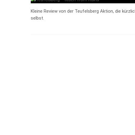
Kleine Review von der Teufelsberg Aktion, die kürzl
selbst.