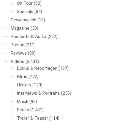
On Tour
(82)
Specials
(84)
Gewinnspiele
(18)
Magazine
(53)
Podcasts & Audio
(222)
Presse
(211)
Reviews
(99)
Videos
(3.401)
Dokus & Reportagen
(187)
Filme
(472)
History
(120)
Interviews & Portraits
(256)
Musik
(96)
Serien
(1.481)
Trailer & Teaser
(114)