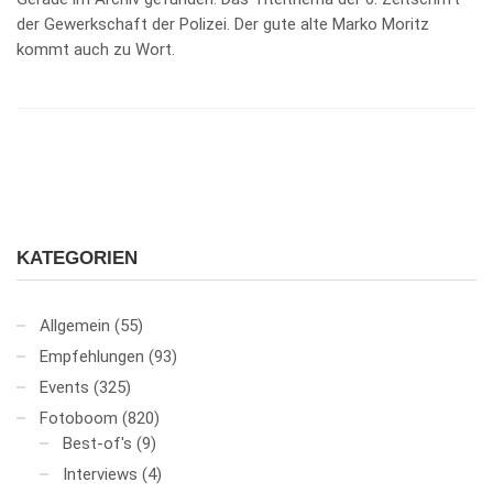
der Gewerkschaft der Polizei. Der gute alte Marko Moritz
kommt auch zu Wort.
KATEGORIEN
Allgemein
(55)
Empfehlungen
(93)
Events
(325)
Fotoboom
(820)
Best-of's
(9)
Interviews
(4)