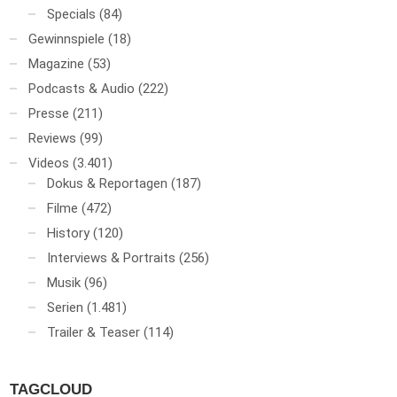
Specials
(84)
Gewinnspiele
(18)
Magazine
(53)
Podcasts & Audio
(222)
Presse
(211)
Reviews
(99)
Videos
(3.401)
Dokus & Reportagen
(187)
Filme
(472)
History
(120)
Interviews & Portraits
(256)
Musik
(96)
Serien
(1.481)
Trailer & Teaser
(114)
TAGCLOUD