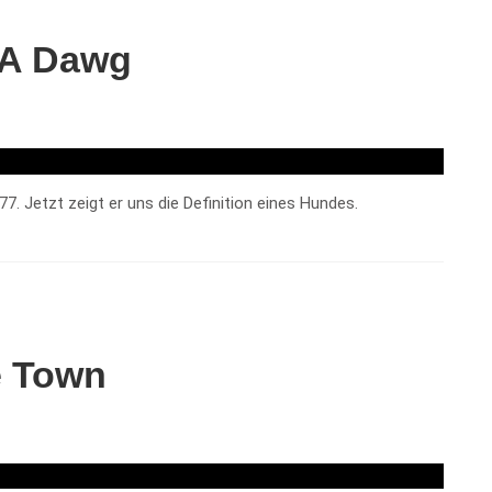
 A Dawg
. Jetzt zeigt er uns die Definition eines Hundes.
e Town