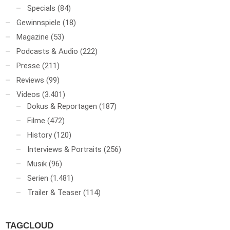
Specials
(84)
Gewinnspiele
(18)
Magazine
(53)
Podcasts & Audio
(222)
Presse
(211)
Reviews
(99)
Videos
(3.401)
Dokus & Reportagen
(187)
Filme
(472)
History
(120)
Interviews & Portraits
(256)
Musik
(96)
Serien
(1.481)
Trailer & Teaser
(114)
TAGCLOUD