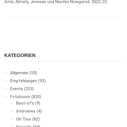
Izmir, Almaty, Jerewan und Nischni Nowgorod. 2022-23.
KATEGORIEN
Allgemein
(55)
Empfehlungen
(93)
Events
(325)
Fotoboom
(820)
Best-of's
(9)
Interviews
(4)
On Tour
(82)