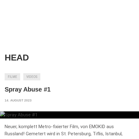
HEAD
FILME
VIDEOS
Spray Abuse #1
14. AUGUST 2023
Neuer, komplett Metro-fixierter Film, von EMOKID aus
Russland! Gemetert wird in St. Petersburg, Tiflis, Istanbul,