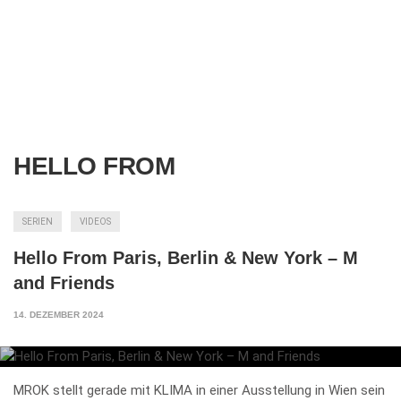
HELLO FROM
SERIEN
VIDEOS
Hello From Paris, Berlin & New York – M
and Friends
14. DEZEMBER 2024
MROK stellt gerade mit KLIMA in einer Ausstellung in Wien sein