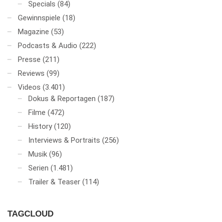
Specials
(84)
Gewinnspiele
(18)
Magazine
(53)
Podcasts & Audio
(222)
Presse
(211)
Reviews
(99)
Videos
(3.401)
Dokus & Reportagen
(187)
Filme
(472)
History
(120)
Interviews & Portraits
(256)
Musik
(96)
Serien
(1.481)
Trailer & Teaser
(114)
TAGCLOUD