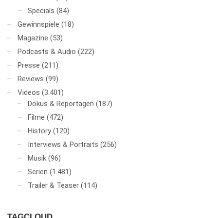
Specials
(84)
Gewinnspiele
(18)
Magazine
(53)
Podcasts & Audio
(222)
Presse
(211)
Reviews
(99)
Videos
(3.401)
Dokus & Reportagen
(187)
Filme
(472)
History
(120)
Interviews & Portraits
(256)
Musik
(96)
Serien
(1.481)
Trailer & Teaser
(114)
TAGCLOUD